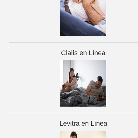
Cialis en Línea
Levitra en Línea