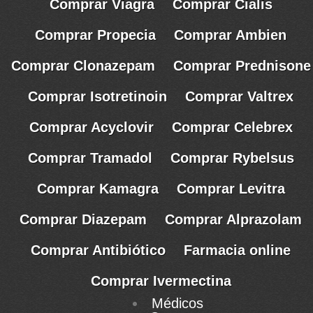
Comprar Viagra
Comprar Cialis
Comprar Propecia
Comprar Ambien
Comprar Clonazepam
Comprar Prednisone
Comprar Isotretinoin
Comprar Valtrex
Comprar Acyclovir
Comprar Celebrex
Comprar Tramadol
Comprar Rybelsus
Comprar Kamagra
Comprar Levitra
Comprar Diazepam
Comprar Alprazolam
Comprar Antibiótico
Farmacia online
Comprar Ivermectina
Médicos