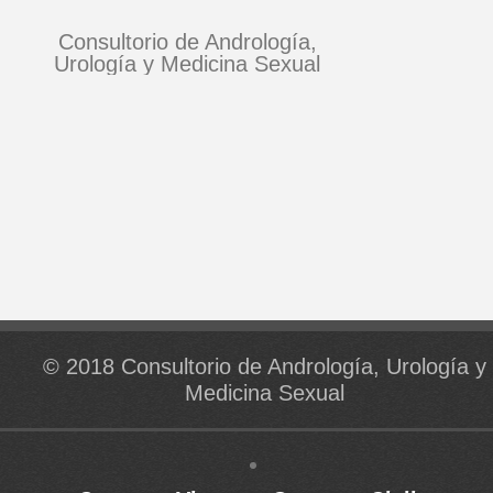
Consultorio de Andrología,
Urología y Medicina Sexual
© 2018 Consultorio de Andrología, Urología y
Medicina Sexual