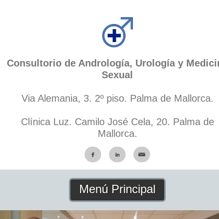
Consultorio de Andrología, Urología y Medici
Sexual
Via Alemania, 3. 2º piso. Palma de Mallorca.
Clínica Luz. Camilo José Cela, 20. Palma de
Mallorca.
Menú Principal