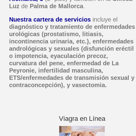
Luz
de
Palma de Mallorca
.
Nuestra cartera de servicios
incluye el
diagnóstico y tratamiento de enfermedades
urológicas (prostatismo, litiasis,
incontinencia urinaria, etc.), enfermedades
andrológicas y sexuales (disfunción eréctil
o impotencia, eyaculación precoz,
curvatura del pene, enfermedad de La
Peyronie, infertilidad masculina,
ETS/enfermedades de transmisión sexual y
contraconcepción), y vasectomia.
Viagra en Línea