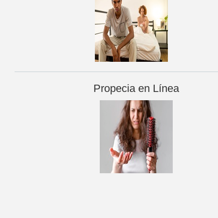
Propecia en Línea